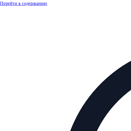
Перейти к содержанию