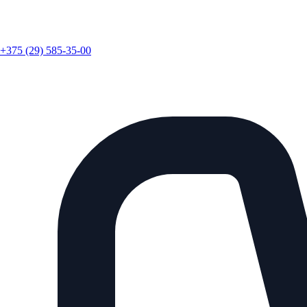
+375 (29) 585-35-00