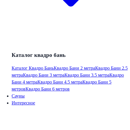
Каталог квадро бань
Каталог Квадро Бань
Квадро Бани 2 метра
Квадро Бани 2.5
метра
Квадро Бани 3 метра
Квадро Бани 3.5 метра
Квадро
Бани 4 метра
Квадро Бани 4.5 метра
Квадро Бани 5
метров
Квадро Бани 6 метров
Сауны
Интересное