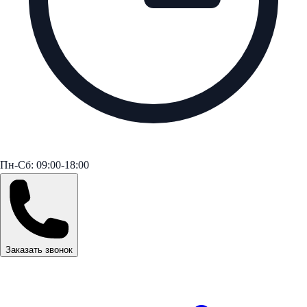
Пн-Сб: 09:00-18:00
Заказать звонок