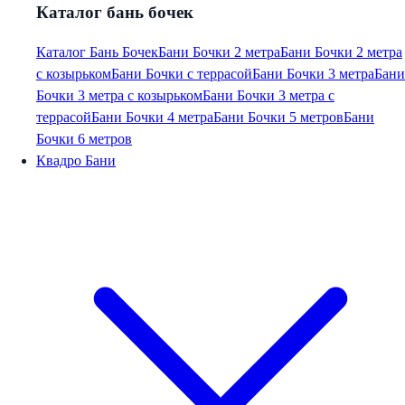
Каталог бань бочек
Каталог Бань Бочек
Бани Бочки 2 метра
Бани Бочки 2 метра
с козырьком
Бани Бочки с террасой
Бани Бочки 3 метра
Бани
Бочки 3 метра с козырьком
Бани Бочки 3 метра с
террасой
Бани Бочки 4 метра
Бани Бочки 5 метров
Бани
Бочки 6 метров
Квадро Бани