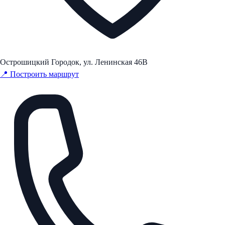
Острошицкий Городок, ул. Ленинская 46В
📍 Построить маршрут