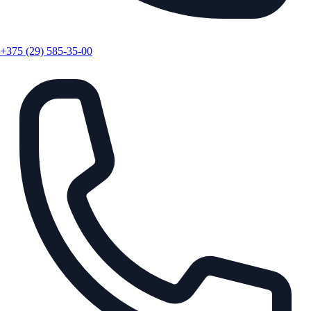
+375 (29) 585-35-00