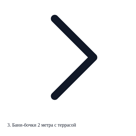
Бани-бочки 2 метра с террасой