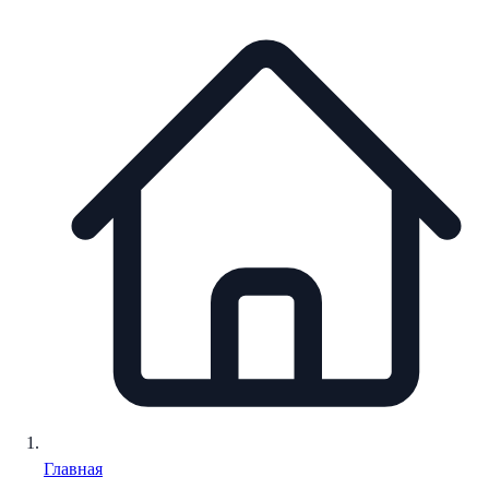
Главная