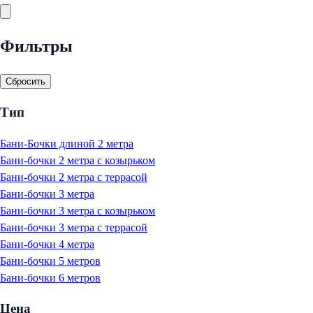
Фильтры
Сбросить
Тип
Бани-Бочки длиной 2 метра
Бани-бочки 2 метра с козырьком
Бани-бочки 2 метра с террасой
Бани-бочки 3 метра
Бани-бочки 3 метра с козырьком
Бани-бочки 3 метра с террасой
Бани-бочки 4 метра
Бани-бочки 5 метров
Бани-бочки 6 метров
Цена