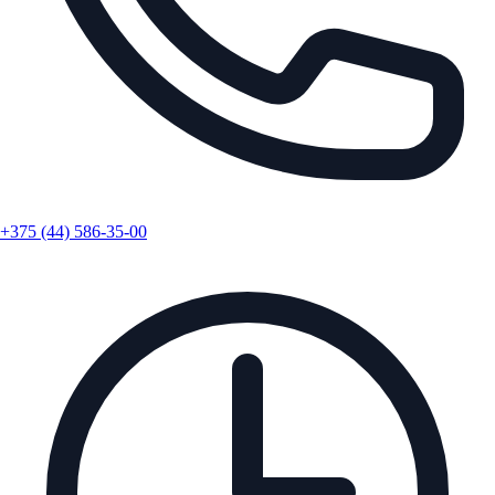
+375 (44) 586-35-00