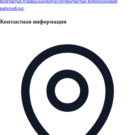
Контакты
Отзывы
Акции
Рассрочка
Частые вопросы
Наши
работы
Блог
Контактная информация