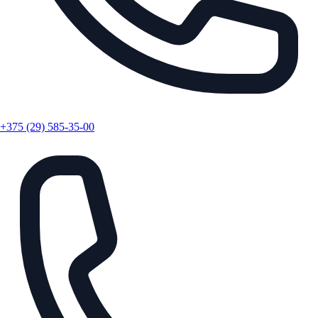
+375 (29) 585-35-00