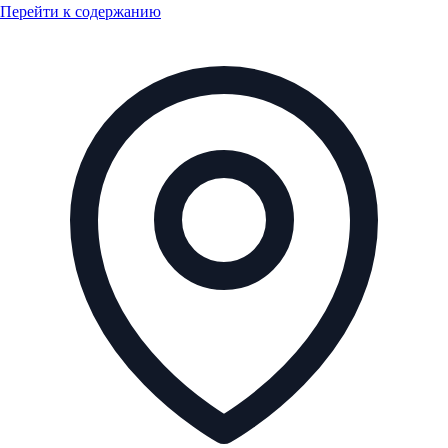
Перейти к содержанию