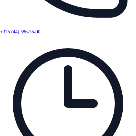
+375 (44) 586-35-00