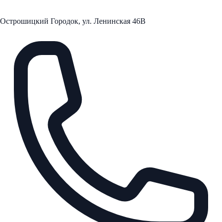
Острошицкий Городок, ул. Ленинская 46В