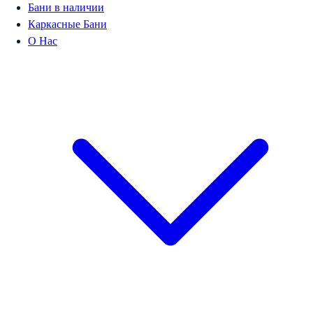
Бани в наличии
Каркасные Бани
О Нас