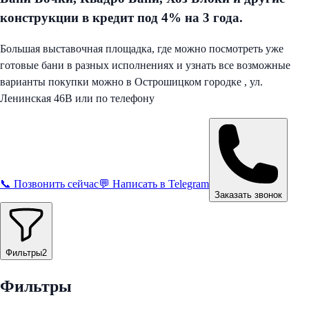
конструкции в кредит под 4% на 3 года.
Большая выставочная площадка, где можно посмотреть уже
готовые бани в разных исполнениях и узнать все возможные
варианты покупки можно в Острошицком городке , ул.
Ленинская 46В или по телефону
📞 Позвонить сейчас
💬 Написать в Telegram
Заказать звонок
Фильтры
2
Фильтры