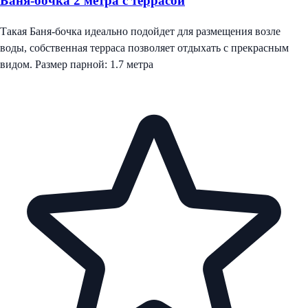
Баня-бочка 2 метра с террасой
Такая Баня-бочка идеально подойдет для размещения возле
воды, собственная терраса позволяет отдыхать с прекрасным
видом. Размер парной: 1.7 метра