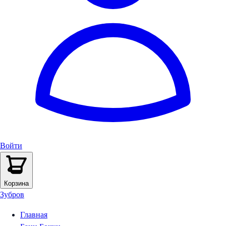
Войти
Корзина
Зубров
Главная