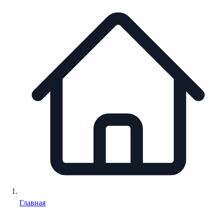
Главная