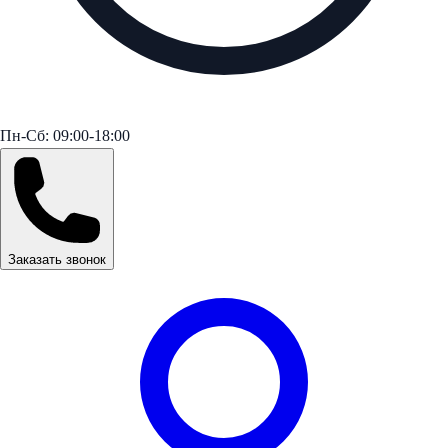
Пн-Сб: 09:00-18:00
Заказать звонок