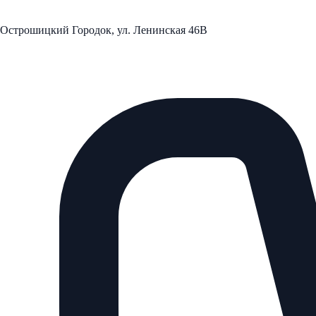
Острошицкий Городок, ул. Ленинская 46В