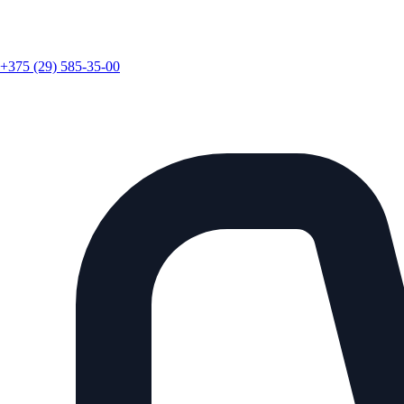
+375 (29) 585-35-00