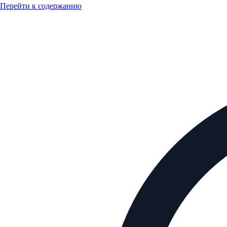
Перейти к содержанию